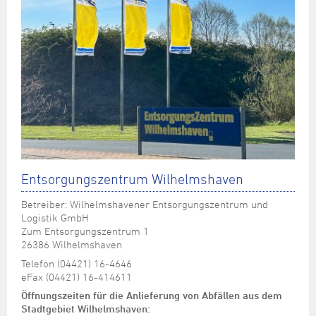
Entsorgungszentrum Wilhelmshaven
Betreiber: Wilhelmshavener Entsorgungszentrum und
Logistik GmbH
Zum Entsorgungszentrum 1
26386 Wilhelmshaven
Telefon (04421) 16-4646
eFax (04421) 16-414611
Öffnungszeiten für die Anlieferung von Abfällen aus dem
Stadtgebiet Wilhelmshaven: