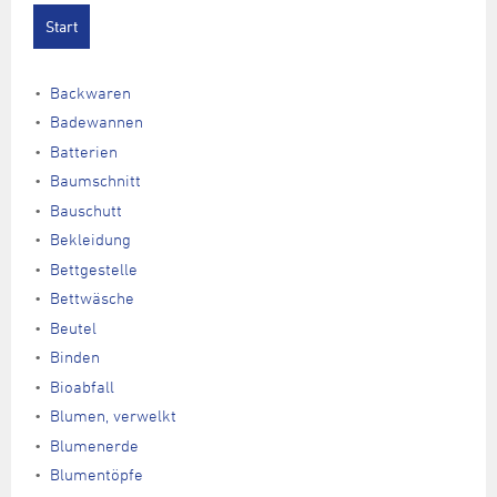
Backwaren
Badewannen
Batterien
Baumschnitt
Bauschutt
Bekleidung
Bettgestelle
Bettwäsche
Beutel
Binden
Bioabfall
Blumen, verwelkt
Blumenerde
Blumentöpfe