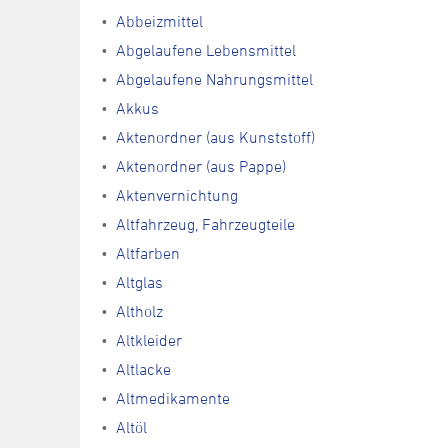
Abbeizmittel
Abgelaufene Lebensmittel
Abgelaufene Nahrungsmittel
Akkus
Aktenordner (aus Kunststoff)
Aktenordner (aus Pappe)
Aktenvernichtung
Altfahrzeug, Fahrzeugteile
Altfarben
Altglas
Altholz
Altkleider
Altlacke
Altmedikamente
Altöl