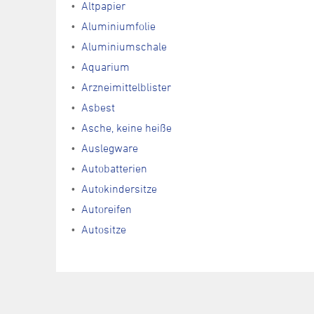
Altpapier
Aluminiumfolie
Aluminiumschale
Aquarium
Arzneimittelblister
Asbest
Asche, keine heiße
Auslegware
Autobatterien
Autokindersitze
Autoreifen
Autositze