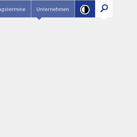
ngstermine
Unternehmen