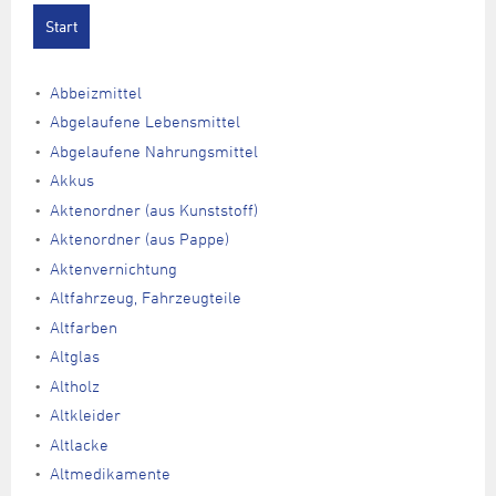
Abbeizmittel
Abgelaufene Lebensmittel
Abgelaufene Nahrungsmittel
Akkus
Aktenordner (aus Kunststoff)
Aktenordner (aus Pappe)
Aktenvernichtung
Altfahrzeug, Fahrzeugteile
Altfarben
Altglas
Altholz
Altkleider
Altlacke
Altmedikamente