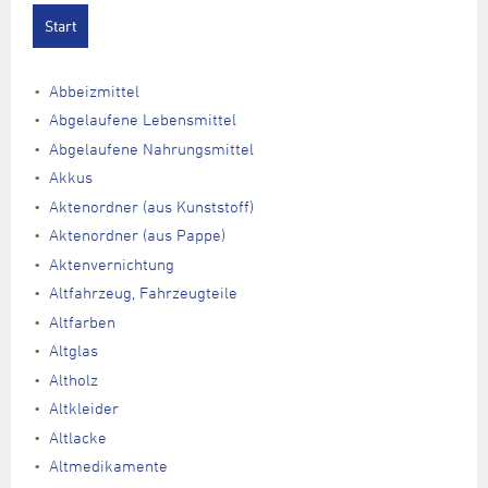
Abbeizmittel
Abgelaufene Lebensmittel
Abgelaufene Nahrungsmittel
Akkus
Aktenordner (aus Kunststoff)
Aktenordner (aus Pappe)
Aktenvernichtung
Altfahrzeug, Fahrzeugteile
Altfarben
Altglas
Altholz
Altkleider
Altlacke
Altmedikamente