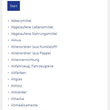
Abbeizmittel
Abgelaufene Lebensmittel
Abgelaufene Nahrungsmittel
Akkus
Aktenordner (aus Kunststoff)
Aktenordner (aus Pappe)
Aktenvernichtung
Altfahrzeug, Fahrzeugteile
Altfarben
Altglas
Altholz
Altkleider
Altlacke
Altmedikamente