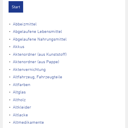
Abbeizmittel
Abgelaufene Lebensmittel
Abgelaufene Nahrungsmittel
Akkus
Aktenordner (aus Kunststoff)
Aktenordner (aus Pappe)
Aktenvernichtung
Altfahrzeug, Fahrzeugteile
Altfarben
Altglas
Altholz
Altkleider
Altlacke
Altmedikamente