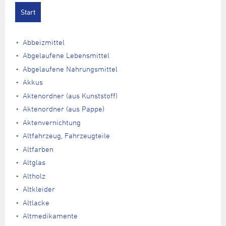
Abbeizmittel
Abgelaufene Lebensmittel
Abgelaufene Nahrungsmittel
Akkus
Aktenordner (aus Kunststoff)
Aktenordner (aus Pappe)
Aktenvernichtung
Altfahrzeug, Fahrzeugteile
Altfarben
Altglas
Altholz
Altkleider
Altlacke
Altmedikamente