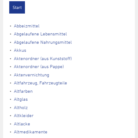
Abbeizmittel
Abgelaufene Lebensmittel
Abgelaufene Nahrungsmittel
Akkus
Aktenordner (aus Kunststoff)
Aktenordner (aus Pappe)
Aktenvernichtung
Altfahrzeug, Fahrzeugteile
Altfarben
Altglas
Altholz
Altkleider
Altlacke
Altmedikamente